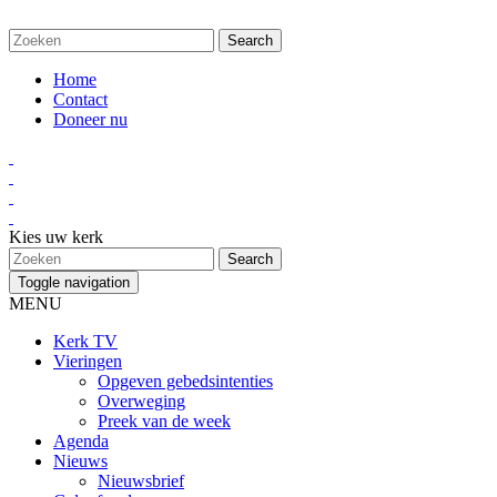
Home
Contact
Doneer nu
Kies uw kerk
Toggle navigation
MENU
Kerk TV
Vieringen
Opgeven gebedsintenties
Overweging
Preek van de week
Agenda
Nieuws
Nieuwsbrief