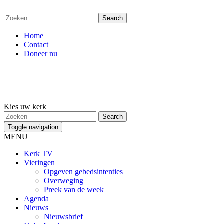
Home
Contact
Doneer nu
Kies uw kerk
Toggle navigation
MENU
Kerk TV
Vieringen
Opgeven gebedsintenties
Overweging
Preek van de week
Agenda
Nieuws
Nieuwsbrief