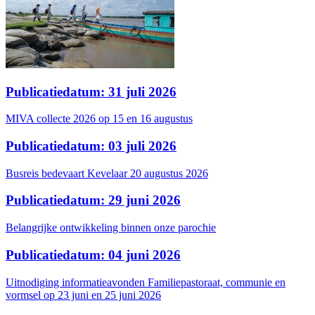
Publicatiedatum: 31 juli 2026
MIVA collecte 2026 op 15 en 16 augustus
Publicatiedatum: 03 juli 2026
Busreis bedevaart Kevelaar 20 augustus 2026
Publicatiedatum: 29 juni 2026
Belangrijke ontwikkeling binnen onze parochie
Publicatiedatum: 04 juni 2026
Uitnodiging informatieavonden Familiepastoraat, communie en
vormsel op 23 juni en 25 juni 2026