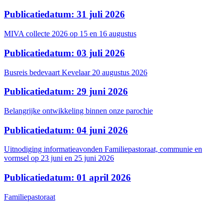
Publicatiedatum: 31 juli 2026
MIVA collecte 2026 op 15 en 16 augustus
Publicatiedatum: 03 juli 2026
Busreis bedevaart Kevelaar 20 augustus 2026
Publicatiedatum: 29 juni 2026
Belangrijke ontwikkeling binnen onze parochie
Publicatiedatum: 04 juni 2026
Uitnodiging informatieavonden Familiepastoraat, communie en
vormsel op 23 juni en 25 juni 2026
Publicatiedatum: 01 april 2026
Familiepastoraat