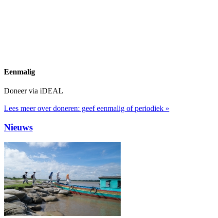
Eenmalig
Doneer via iDEAL
Lees meer over doneren: geef eenmalig of periodiek »
Nieuws