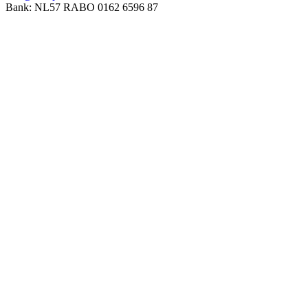
Bank: NL57 RABO 0162 6596 87