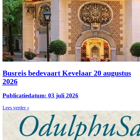
Busreis bedevaart Kevelaar 20 augustus
2026
Publicatiedatum: 03 juli 2026
Lees verder »