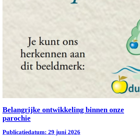
Belangrijke ontwikkeling binnen onze
parochie
Publicatiedatum: 29 juni 2026