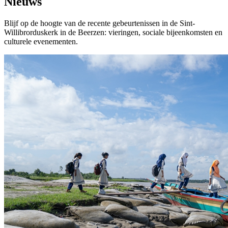
Nieuws
Blijf op de hoogte van de recente gebeurtenissen in de Sint-
Willibrorduskerk in de Beerzen: vieringen, sociale bijeenkomsten en
culturele evenementen.