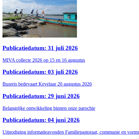
Publicatiedatum: 31 juli 2026
MIVA collecte 2026 op 15 en 16 augustus
Publicatiedatum: 03 juli 2026
Busreis bedevaart Kevelaar 20 augustus 2026
Publicatiedatum: 29 juni 2026
Belangrijke ontwikkeling binnen onze parochie
Publicatiedatum: 04 juni 2026
Uitnodiging informatieavonden Familiepastoraat, communie en vormse