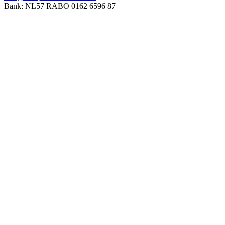
Bank: NL57 RABO 0162 6596 87