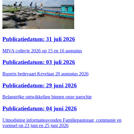
Publicatiedatum: 31 juli 2026
MIVA collecte 2026 op 15 en 16 augustus
Publicatiedatum: 03 juli 2026
Busreis bedevaart Kevelaar 20 augustus 2026
Publicatiedatum: 29 juni 2026
Belangrijke ontwikkeling binnen onze parochie
Publicatiedatum: 04 juni 2026
Uitnodiging informatieavonden Familiepastoraat, communie en
vormsel op 23 juni en 25 juni 2026