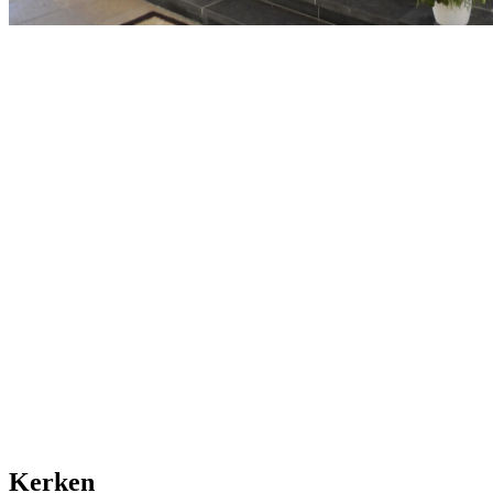
Kerken