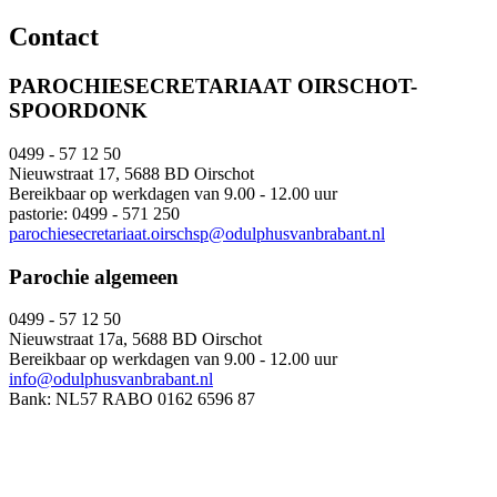
Contact
PAROCHIESECRETARIAAT OIRSCHOT-
SPOORDONK
0499 - 57 12 50
Nieuwstraat 17, 5688 BD Oirschot
Bereikbaar op werkdagen van 9.00 - 12.00 uur
pastorie: 0499 - 571 250
parochiesecretariaat.oirschsp@odulphusvanbrabant.nl
Parochie algemeen
0499 - 57 12 50
Nieuwstraat 17a, 5688 BD Oirschot
Bereikbaar op werkdagen van 9.00 - 12.00 uur
info@odulphusvanbrabant.nl
Bank: NL57 RABO 0162 6596 87