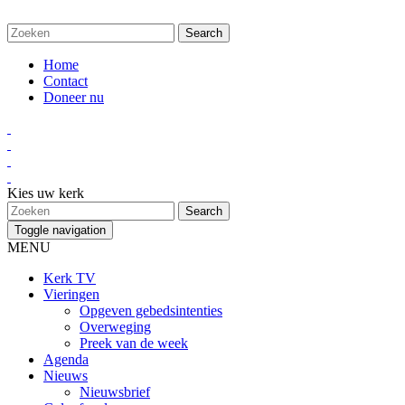
Home
Contact
Doneer nu
Kies uw kerk
Toggle navigation
MENU
Kerk TV
Vieringen
Opgeven gebedsintenties
Overweging
Preek van de week
Agenda
Nieuws
Nieuwsbrief