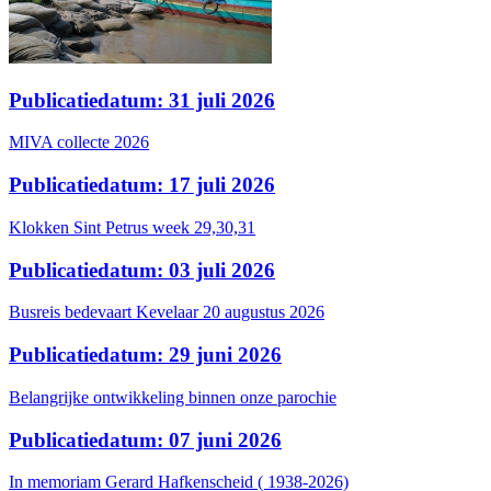
Publicatiedatum: 31 juli 2026
MIVA collecte 2026
Publicatiedatum: 17 juli 2026
Klokken Sint Petrus week 29,30,31
Publicatiedatum: 03 juli 2026
Busreis bedevaart Kevelaar 20 augustus 2026
Publicatiedatum: 29 juni 2026
Belangrijke ontwikkeling binnen onze parochie
Publicatiedatum: 07 juni 2026
In memoriam Gerard Hafkenscheid ( 1938-2026)