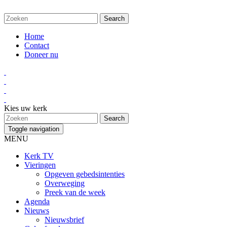
Home
Contact
Doneer nu
Kies uw kerk
Toggle navigation
MENU
Kerk TV
Vieringen
Opgeven gebedsintenties
Overweging
Preek van de week
Agenda
Nieuws
Nieuwsbrief