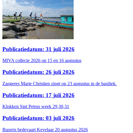
Publicatiedatum: 31 juli 2026
MIVA collecte 2026 op 15 en 16 augustus
Publicatiedatum: 26 juli 2026
Zangeres Marie Christien zingt op 23 augustus in de basiliek.
Publicatiedatum: 17 juli 2026
Klokken Sint Petrus week 29,30,31
Publicatiedatum: 03 juli 2026
Busreis bedevaart Kevelaar 20 augustus 2026