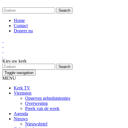
Home
Contact
Doneer nu
Kies uw kerk
Toggle navigation
MENU
Kerk TV
Vieringen
Opgeven gebedsintenties
Overweging
Preek van de week
Agenda
Nieuws
Nieuwsbrief