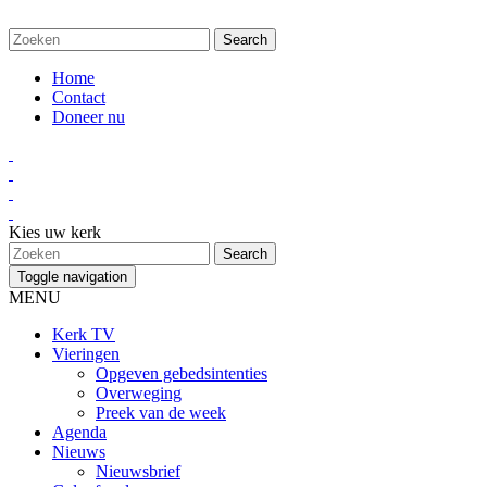
Home
Contact
Doneer nu
Kies uw kerk
Toggle navigation
MENU
Kerk TV
Vieringen
Opgeven gebedsintenties
Overweging
Preek van de week
Agenda
Nieuws
Nieuwsbrief