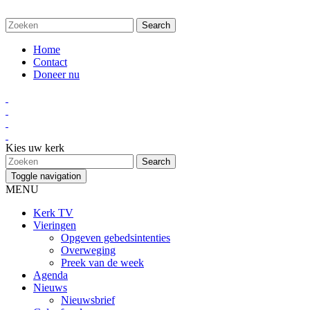
Home
Contact
Doneer nu
Kies uw kerk
Toggle navigation
MENU
Kerk TV
Vieringen
Opgeven gebedsintenties
Overweging
Preek van de week
Agenda
Nieuws
Nieuwsbrief