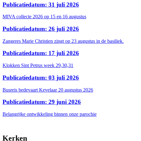
Publicatiedatum: 31 juli 2026
MIVA collecte 2026 op 15 en 16 augustus
Publicatiedatum: 26 juli 2026
Zangeres Marie Christien zingt op 23 augustus in de basiliek.
Publicatiedatum: 17 juli 2026
Klokken Sint Petrus week 29,30,31
Publicatiedatum: 03 juli 2026
Busreis bedevaart Kevelaar 20 augustus 2026
Publicatiedatum: 29 juni 2026
Belangrijke ontwikkeling binnen onze parochie
Kerken