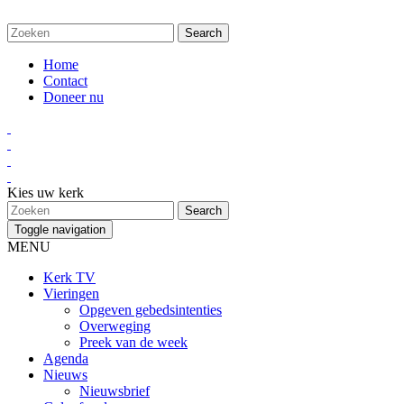
Home
Contact
Doneer nu
Kies uw kerk
Toggle navigation
MENU
Kerk TV
Vieringen
Opgeven gebedsintenties
Overweging
Preek van de week
Agenda
Nieuws
Nieuwsbrief