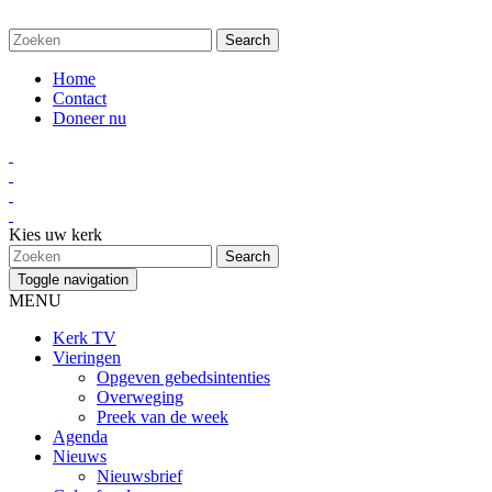
Home
Contact
Doneer nu
Kies uw kerk
Toggle navigation
MENU
Kerk TV
Vieringen
Opgeven gebedsintenties
Overweging
Preek van de week
Agenda
Nieuws
Nieuwsbrief