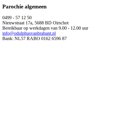
Parochie algemeen
0499 - 57 12 50
Nieuwstraat 17a, 5688 BD Oirschot
Bereikbaar op werkdagen van 9.00 - 12.00 uur
info@odulphusvanbrabant.nl
Bank: NL57 RABO 0162 6596 87