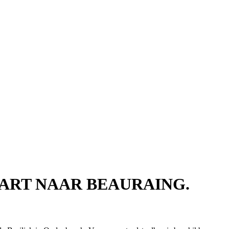
ART NAAR BEAURAING.