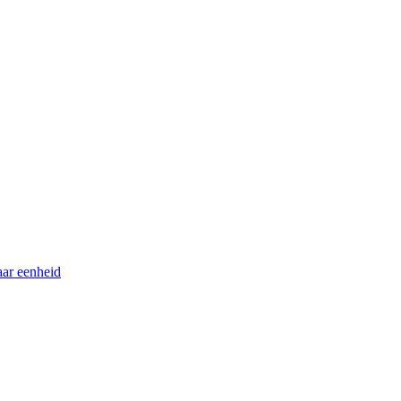
ar eenheid