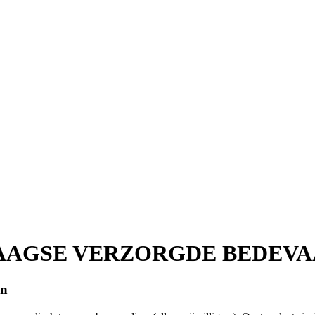
AAGSE VERZORGDE BEDEVA
gn