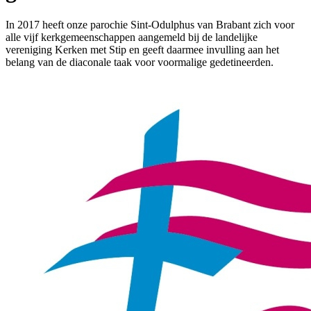
In 2017 heeft onze parochie Sint-Odulphus van Brabant zich voor
alle vijf kerkgemeenschappen aangemeld bij de landelijke
vereniging Kerken met Stip en geeft daarmee invulling aan het
belang van de diaconale taak voor voormalige gedetineerden.