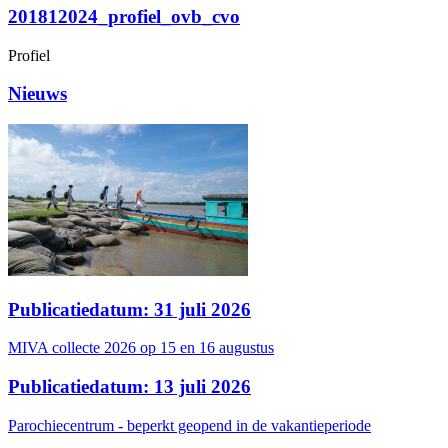
201812024_profiel_ovb_cvo
Profiel
Nieuws
Publicatiedatum: 31 juli 2026
MIVA collecte 2026 op 15 en 16 augustus
Publicatiedatum: 13 juli 2026
Parochiecentrum - beperkt geopend in de vakantieperiode