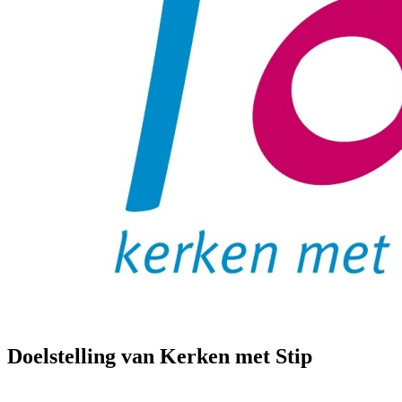
Doelstelling van Kerken met Stip