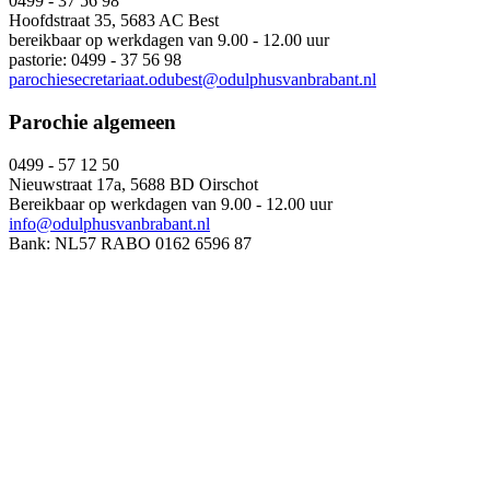
0499 - 37 56 98
Hoofdstraat 35, 5683 AC Best
bereikbaar op werkdagen van 9.00 - 12.00 uur
pastorie: 0499 - 37 56 98
parochiesecretariaat.odubest@odulphusvanbrabant.nl
Parochie algemeen
0499 - 57 12 50
Nieuwstraat 17a, 5688 BD Oirschot
Bereikbaar op werkdagen van 9.00 - 12.00 uur
info@odulphusvanbrabant.nl
Bank: NL57 RABO 0162 6596 87