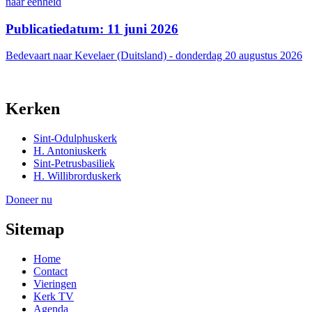
naar eenheid
Publicatiedatum: 11 juni 2026
Bedevaart naar Kevelaer (Duitsland) - donderdag 20 augustus 2026
Kerken
Sint-Odulphuskerk
H. Antoniuskerk
Sint-Petrusbasiliek
H. Willibrorduskerk
Doneer nu
Sitemap
Home
Contact
Vieringen
Kerk TV
Agenda