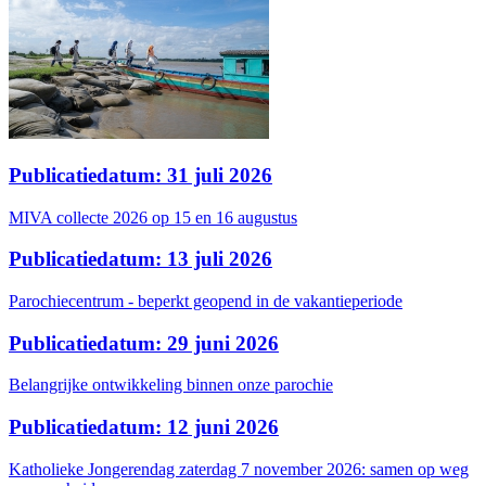
Publicatiedatum: 31 juli 2026
MIVA collecte 2026 op 15 en 16 augustus
Publicatiedatum: 13 juli 2026
Parochiecentrum - beperkt geopend in de vakantieperiode
Publicatiedatum: 29 juni 2026
Belangrijke ontwikkeling binnen onze parochie
Publicatiedatum: 12 juni 2026
Katholieke Jongerendag zaterdag 7 november 2026: samen op weg