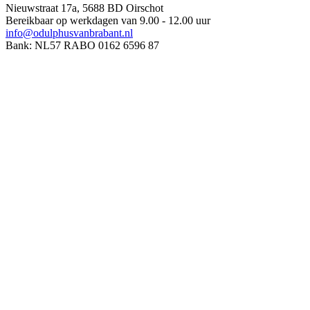
Nieuwstraat 17a, 5688 BD Oirschot
Bereikbaar op werkdagen van 9.00 - 12.00 uur
info@odulphusvanbrabant.nl
Bank: NL57 RABO 0162 6596 87