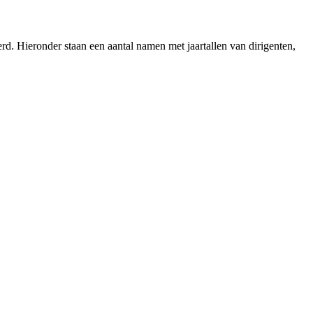
erd. Hieronder staan een aantal namen met jaartallen van dirigenten,