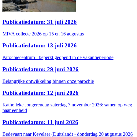
Publicatiedatum: 31 juli 2026
MIVA collecte 2026 op 15 en 16 augustus
Publicatiedatum: 13 juli 2026
Parochiecentrum - beperkt geopend in de vakantieperiode
Publicatiedatum: 29 juni 2026
Belangrijke ontwikkeling binnen onze parochie
Publicatiedatum: 12 juni 2026
Katholieke Jongerendag zaterdag 7 november 2026: samen op weg
naar eenheid
Publicatiedatum: 11 juni 2026
Bedevaart naar Kevelaer (Duitsland) - donderdag 20 augustus 2026