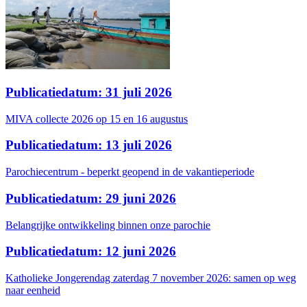
Publicatiedatum: 31 juli 2026
MIVA collecte 2026 op 15 en 16 augustus
Publicatiedatum: 13 juli 2026
Parochiecentrum - beperkt geopend in de vakantieperiode
Publicatiedatum: 29 juni 2026
Belangrijke ontwikkeling binnen onze parochie
Publicatiedatum: 12 juni 2026
Katholieke Jongerendag zaterdag 7 november 2026: samen op weg
naar eenheid