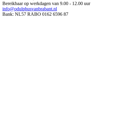
Bereikbaar op werkdagen van 9.00 - 12.00 uur
info@odulphusvanbrabant.nl
Bank: NL57 RABO 0162 6596 87