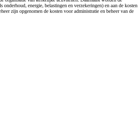
s onderhoud, energie, belastingen en verzekeringen) en aan de kosten
 beheer zijn opgenomen de kosten voor administratie en beheer van de