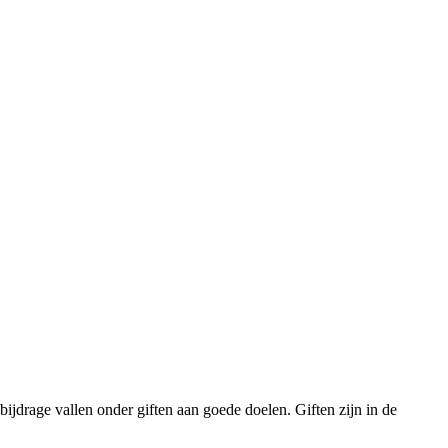
jdrage vallen onder giften aan goede doelen. Giften zijn in de