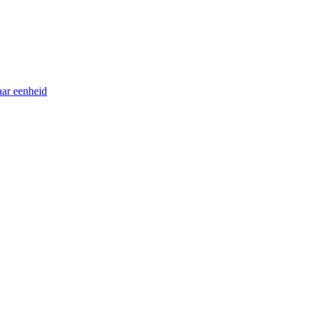
ar eenheid