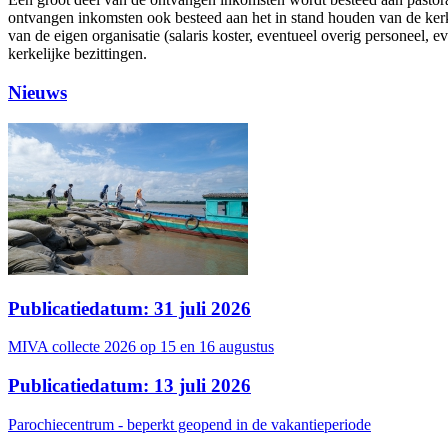
ontvangen inkomsten ook besteed aan het in stand houden van de kerk
van de eigen organisatie (salaris koster, eventueel overig personeel,
kerkelijke bezittingen.
Nieuws
Publicatiedatum: 31 juli 2026
MIVA collecte 2026 op 15 en 16 augustus
Publicatiedatum: 13 juli 2026
Parochiecentrum - beperkt geopend in de vakantieperiode