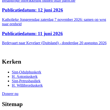
Belangrijke ontwikkeling binnen onze parochie
Publicatiedatum: 12 juni 2026
Katholieke Jongerendag zaterdag 7 november 2026: samen op weg
naar eenheid
Publicatiedatum: 11 juni 2026
Bedevaart naar Kevelaer (Duitsland) - donderdag 20 augustus 2026
Kerken
Sint-Odulphuskerk
H. Antoniuskerk
Sint-Petrusbasiliek
H. Willibrorduskerk
Doneer nu
Sitemap