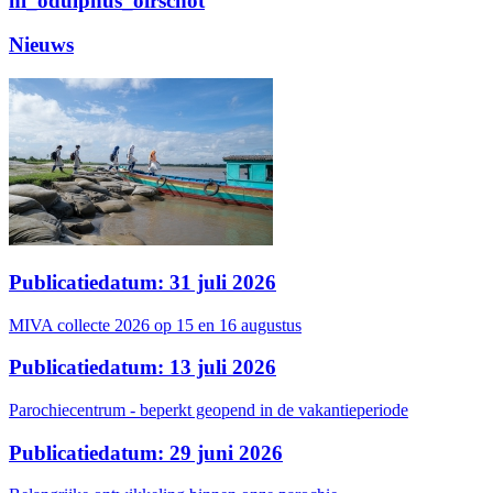
nl_odulphus_oirschot
Nieuws
Publicatiedatum: 31 juli 2026
MIVA collecte 2026 op 15 en 16 augustus
Publicatiedatum: 13 juli 2026
Parochiecentrum - beperkt geopend in de vakantieperiode
Publicatiedatum: 29 juni 2026