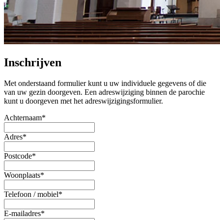
Inschrijven
Met onderstaand formulier kunt u uw individuele gegevens of die
van uw gezin doorgeven. Een adreswijziging binnen de parochie
kunt u doorgeven met het adreswijzigingsformulier.
Achternaam*
Adres*
Postcode*
Woonplaats*
Telefoon / mobiel*
E-mailadres*