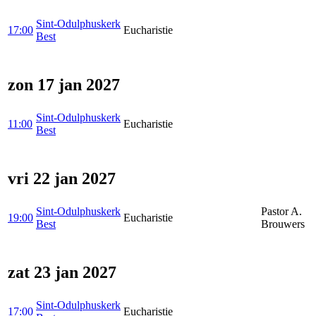
Sint-Odulphuskerk
17:00
Eucharistie
Best
zon 17 jan 2027
Sint-Odulphuskerk
11:00
Eucharistie
Best
vri 22 jan 2027
Sint-Odulphuskerk
Pastor A.
19:00
Eucharistie
Best
Brouwers
zat 23 jan 2027
Sint-Odulphuskerk
17:00
Eucharistie