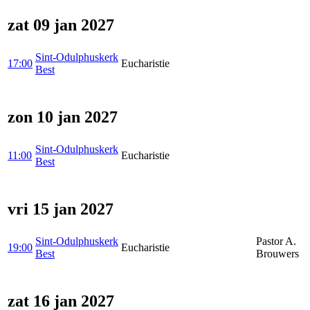
zat 09 jan 2027
Sint-Odulphuskerk
17:00
Eucharistie
Best
zon 10 jan 2027
Sint-Odulphuskerk
11:00
Eucharistie
Best
vri 15 jan 2027
Sint-Odulphuskerk
Pastor A.
19:00
Eucharistie
Best
Brouwers
zat 16 jan 2027