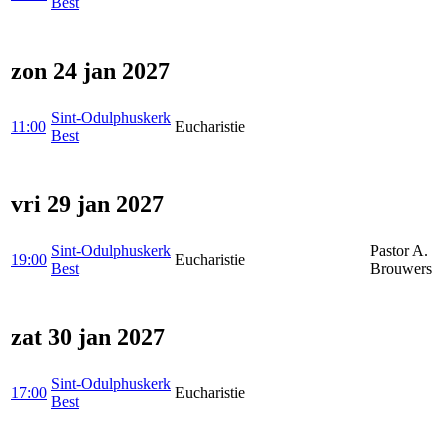
Best
zon 24 jan 2027
Sint-Odulphuskerk
11:00
Eucharistie
Best
vri 29 jan 2027
Sint-Odulphuskerk
Pastor A.
19:00
Eucharistie
Best
Brouwers
zat 30 jan 2027
Sint-Odulphuskerk
17:00
Eucharistie
Best