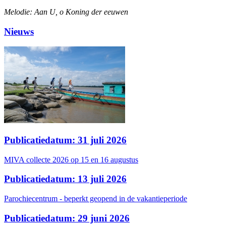
Melodie: Aan U, o Koning der eeuwen
Nieuws
Publicatiedatum: 31 juli 2026
MIVA collecte 2026 op 15 en 16 augustus
Publicatiedatum: 13 juli 2026
Parochiecentrum - beperkt geopend in de vakantieperiode
Publicatiedatum: 29 juni 2026