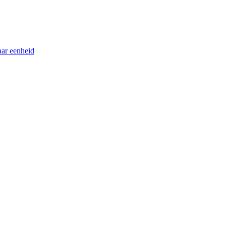
ar eenheid