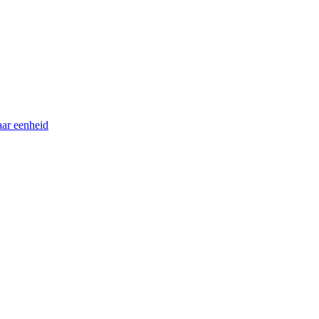
ar eenheid