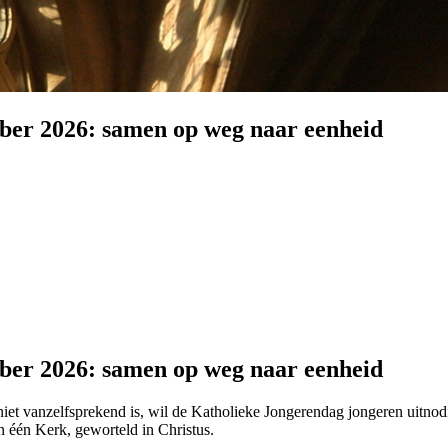
ber 2026: samen op weg naar eenheid
ber 2026: samen op weg naar eenheid
g niet vanzelfsprekend is, wil de Katholieke Jongerendag jongeren uit
 één Kerk, geworteld in Christus.