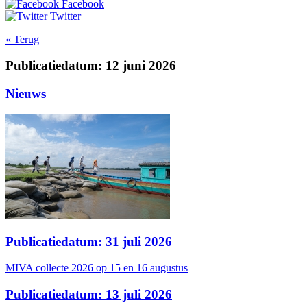
Facebook
Twitter
« Terug
Publicatiedatum: 12 juni 2026
Nieuws
Publicatiedatum: 31 juli 2026
MIVA collecte 2026 op 15 en 16 augustus
Publicatiedatum: 13 juli 2026