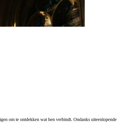
nodigen om te ontdekken wat hen verbindt. Ondanks uiteenlopende