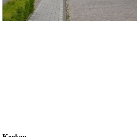
Kerken