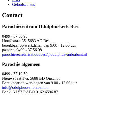
Geloofscursus
Contact
Parochiecentrum Odulphuskerk Best
0499 - 37 56 98
Hoofdstraat 35, 5683 AC Best
bereikbaar op werkdagen van 9.00 - 12.00 uur
pastorie: 0499 - 37 56 98
parochiesecretariaat.odubest@odulphusvanbrabant.nl
Parochie algemeen
0499 - 57 12 50
Nieuwstraat 17a, 5688 BD Oirschot
Bereikbaar op werkdagen van 9.00 - 12.00 uur
info@odulphusvanbrabant.nl
Bank: NL57 RABO 0162 6596 87