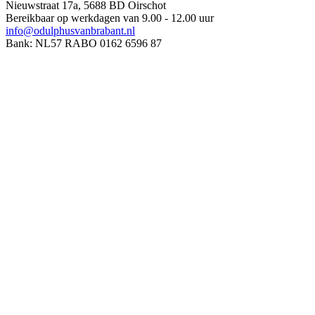
Nieuwstraat 17a, 5688 BD Oirschot
Bereikbaar op werkdagen van 9.00 - 12.00 uur
info@odulphusvanbrabant.nl
Bank: NL57 RABO 0162 6596 87