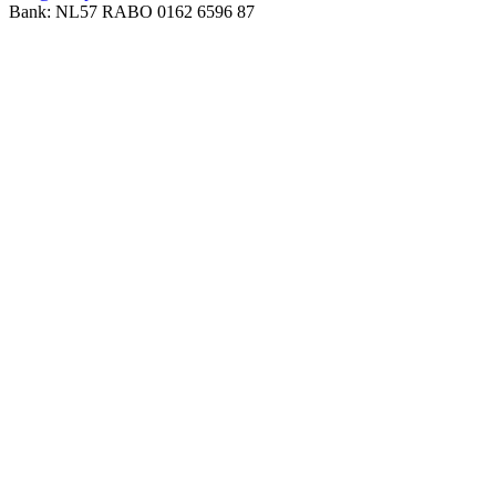
Bank: NL57 RABO 0162 6596 87