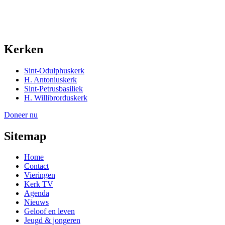
Kerken
Sint-Odulphuskerk
H. Antoniuskerk
Sint-Petrusbasiliek
H. Willibrorduskerk
Doneer nu
Sitemap
Home
Contact
Vieringen
Kerk TV
Agenda
Nieuws
Geloof en leven
Jeugd & jongeren