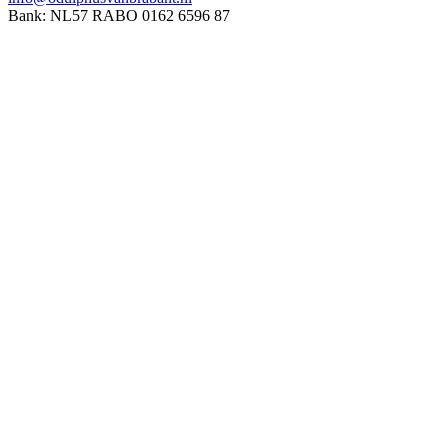
Bank: NL57 RABO 0162 6596 87