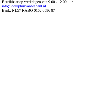
Bereikbaar op werkdagen van 9.00 - 12.00 uur
info@odulphusvanbrabant.nl
Bank: NL57 RABO 0162 6596 87