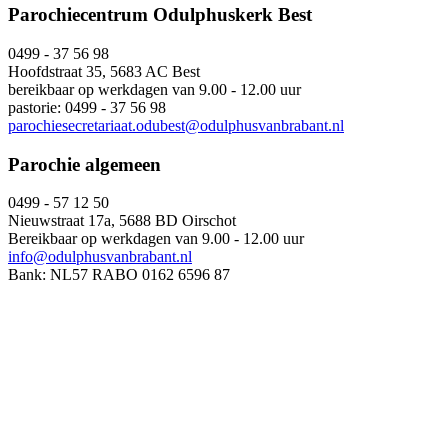
Parochiecentrum Odulphuskerk Best
0499 - 37 56 98
Hoofdstraat 35, 5683 AC Best
bereikbaar op werkdagen van 9.00 - 12.00 uur
pastorie: 0499 - 37 56 98
parochiesecretariaat.odubest@odulphusvanbrabant.nl
Parochie algemeen
0499 - 57 12 50
Nieuwstraat 17a, 5688 BD Oirschot
Bereikbaar op werkdagen van 9.00 - 12.00 uur
info@odulphusvanbrabant.nl
Bank: NL57 RABO 0162 6596 87