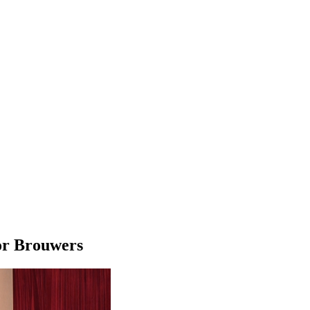
tor Brouwers