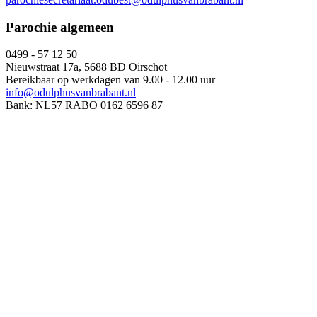
Parochie algemeen
0499 - 57 12 50
Nieuwstraat 17a, 5688 BD Oirschot
Bereikbaar op werkdagen van 9.00 - 12.00 uur
info@odulphusvanbrabant.nl
Bank: NL57 RABO 0162 6596 87