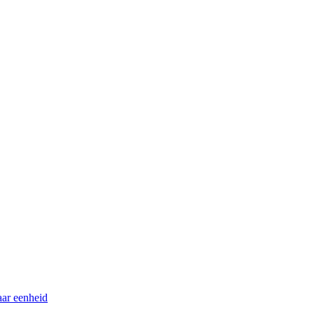
ar eenheid