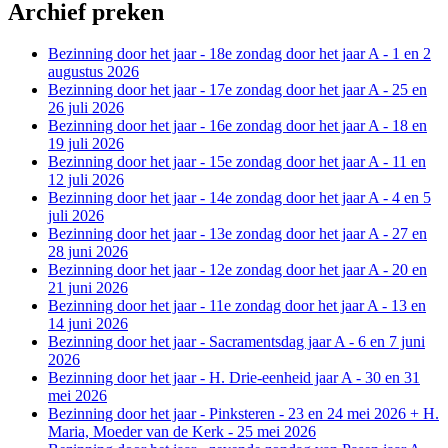
Archief preken
Bezinning door het jaar - 18e zondag door het jaar A - 1 en 2
augustus 2026
Bezinning door het jaar - 17e zondag door het jaar A - 25 en
26 juli 2026
Bezinning door het jaar - 16e zondag door het jaar A - 18 en
19 juli 2026
Bezinning door het jaar - 15e zondag door het jaar A - 11 en
12 juli 2026
Bezinning door het jaar - 14e zondag door het jaar A - 4 en 5
juli 2026
Bezinning door het jaar - 13e zondag door het jaar A - 27 en
28 juni 2026
Bezinning door het jaar - 12e zondag door het jaar A - 20 en
21 juni 2026
Bezinning door het jaar - 11e zondag door het jaar A - 13 en
14 juni 2026
Bezinning door het jaar - Sacramentsdag jaar A - 6 en 7 juni
2026
Bezinning door het jaar - H. Drie-eenheid jaar A - 30 en 31
mei 2026
Bezinning door het jaar - Pinksteren - 23 en 24 mei 2026 + H.
Maria, Moeder van de Kerk - 25 mei 2026