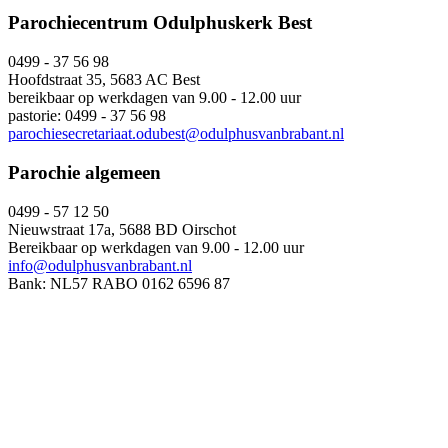
Parochiecentrum Odulphuskerk Best
0499 - 37 56 98
Hoofdstraat 35, 5683 AC Best
bereikbaar op werkdagen van 9.00 - 12.00 uur
pastorie: 0499 - 37 56 98
parochiesecretariaat.odubest@odulphusvanbrabant.nl
Parochie algemeen
0499 - 57 12 50
Nieuwstraat 17a, 5688 BD Oirschot
Bereikbaar op werkdagen van 9.00 - 12.00 uur
info@odulphusvanbrabant.nl
Bank: NL57 RABO 0162 6596 87