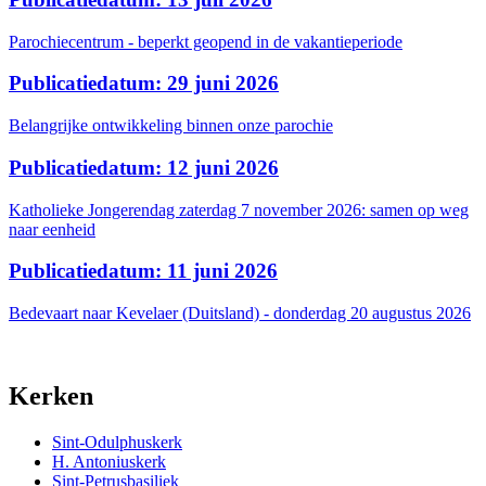
Parochiecentrum - beperkt geopend in de vakantieperiode
Publicatiedatum: 29 juni 2026
Belangrijke ontwikkeling binnen onze parochie
Publicatiedatum: 12 juni 2026
Katholieke Jongerendag zaterdag 7 november 2026: samen op weg
naar eenheid
Publicatiedatum: 11 juni 2026
Bedevaart naar Kevelaer (Duitsland) - donderdag 20 augustus 2026
Kerken
Sint-Odulphuskerk
H. Antoniuskerk
Sint-Petrusbasiliek