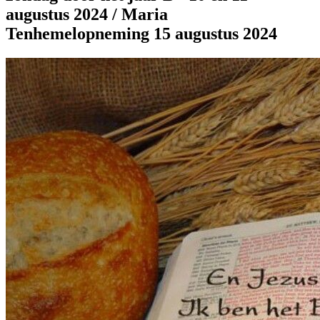
augustus 2024 / Maria
Tenhemelopneming 15 augustus 2024