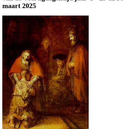
maart 2025