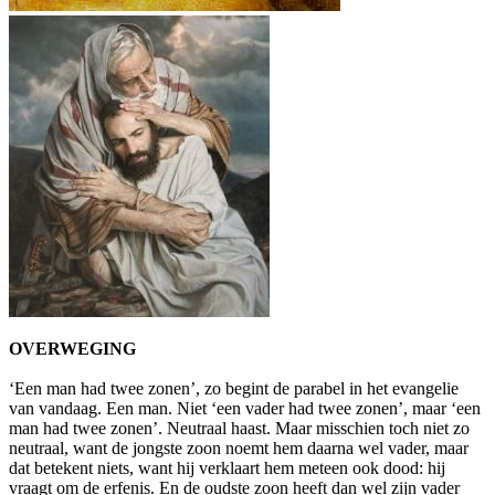
OVERWEGING
‘Een man had twee zonen’, zo begint de parabel in het evangelie
van vandaag. Een man. Niet ‘een vader had twee zonen’, maar ‘een
man had twee zonen’. Neutraal haast. Maar misschien toch niet zo
neutraal, want de jongste zoon noemt hem daarna wel vader, maar
dat betekent niets, want hij verklaart hem meteen ook dood: hij
vraagt om de erfenis. En de oudste zoon heeft dan wel zijn vader