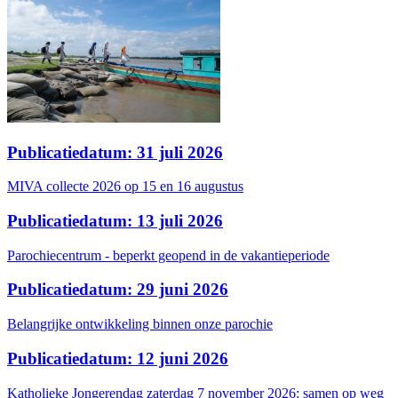
Publicatiedatum: 31 juli 2026
MIVA collecte 2026 op 15 en 16 augustus
Publicatiedatum: 13 juli 2026
Parochiecentrum - beperkt geopend in de vakantieperiode
Publicatiedatum: 29 juni 2026
Belangrijke ontwikkeling binnen onze parochie
Publicatiedatum: 12 juni 2026
Katholieke Jongerendag zaterdag 7 november 2026: samen op weg