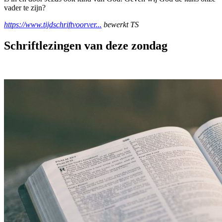
vader te zijn?
https://www.tijdschriftvoorver...
bewerkt TS
Schriftlezingen van deze zondag