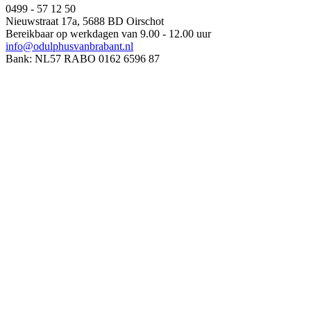
0499 - 57 12 50
Nieuwstraat 17a, 5688 BD Oirschot
Bereikbaar op werkdagen van 9.00 - 12.00 uur
info@odulphusvanbrabant.nl
Bank: NL57 RABO 0162 6596 87