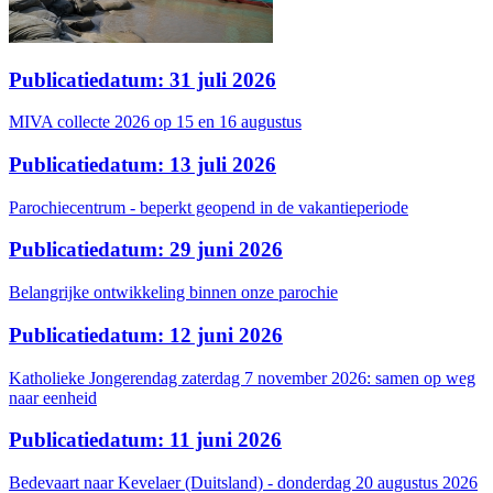
Publicatiedatum: 31 juli 2026
MIVA collecte 2026 op 15 en 16 augustus
Publicatiedatum: 13 juli 2026
Parochiecentrum - beperkt geopend in de vakantieperiode
Publicatiedatum: 29 juni 2026
Belangrijke ontwikkeling binnen onze parochie
Publicatiedatum: 12 juni 2026
Katholieke Jongerendag zaterdag 7 november 2026: samen op weg
naar eenheid
Publicatiedatum: 11 juni 2026
Bedevaart naar Kevelaer (Duitsland) - donderdag 20 augustus 2026