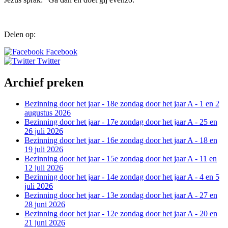
Delen op:
Facebook
Twitter
Archief preken
Bezinning door het jaar - 18e zondag door het jaar A - 1 en 2
augustus 2026
Bezinning door het jaar - 17e zondag door het jaar A - 25 en
26 juli 2026
Bezinning door het jaar - 16e zondag door het jaar A - 18 en
19 juli 2026
Bezinning door het jaar - 15e zondag door het jaar A - 11 en
12 juli 2026
Bezinning door het jaar - 14e zondag door het jaar A - 4 en 5
juli 2026
Bezinning door het jaar - 13e zondag door het jaar A - 27 en
28 juni 2026
Bezinning door het jaar - 12e zondag door het jaar A - 20 en
21 juni 2026