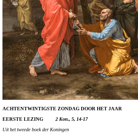
ACHTENTWINTIGSTE ZONDAG DOOR HET JAAR
EERSTE LEZING
2 Kon., 5, 14-17
Uit het tweede boek der Koningen