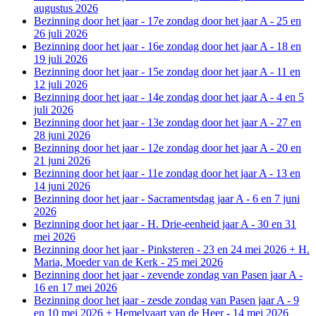
augustus 2026
Bezinning door het jaar - 17e zondag door het jaar A - 25 en
26 juli 2026
Bezinning door het jaar - 16e zondag door het jaar A - 18 en
19 juli 2026
Bezinning door het jaar - 15e zondag door het jaar A - 11 en
12 juli 2026
Bezinning door het jaar - 14e zondag door het jaar A - 4 en 5
juli 2026
Bezinning door het jaar - 13e zondag door het jaar A - 27 en
28 juni 2026
Bezinning door het jaar - 12e zondag door het jaar A - 20 en
21 juni 2026
Bezinning door het jaar - 11e zondag door het jaar A - 13 en
14 juni 2026
Bezinning door het jaar - Sacramentsdag jaar A - 6 en 7 juni
2026
Bezinning door het jaar - H. Drie-eenheid jaar A - 30 en 31
mei 2026
Bezinning door het jaar - Pinksteren - 23 en 24 mei 2026 + H.
Maria, Moeder van de Kerk - 25 mei 2026
Bezinning door het jaar - zevende zondag van Pasen jaar A -
16 en 17 mei 2026
Bezinning door het jaar - zesde zondag van Pasen jaar A - 9
en 10 mei 2026 + Hemelvaart van de Heer - 14 mei 2026