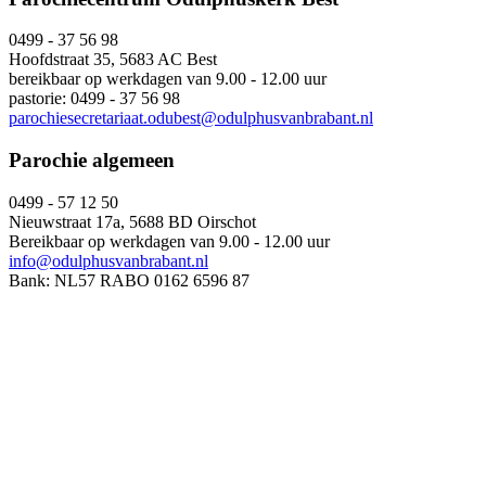
0499 - 37 56 98
Hoofdstraat 35, 5683 AC Best
bereikbaar op werkdagen van 9.00 - 12.00 uur
pastorie: 0499 - 37 56 98
parochiesecretariaat.odubest@odulphusvanbrabant.nl
Parochie algemeen
0499 - 57 12 50
Nieuwstraat 17a, 5688 BD Oirschot
Bereikbaar op werkdagen van 9.00 - 12.00 uur
info@odulphusvanbrabant.nl
Bank: NL57 RABO 0162 6596 87