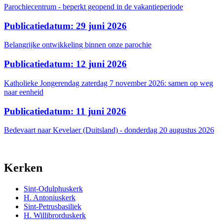
Parochiecentrum - beperkt geopend in de vakantieperiode
Publicatiedatum: 29 juni 2026
Belangrijke ontwikkeling binnen onze parochie
Publicatiedatum: 12 juni 2026
Katholieke Jongerendag zaterdag 7 november 2026: samen op weg
naar eenheid
Publicatiedatum: 11 juni 2026
Bedevaart naar Kevelaer (Duitsland) - donderdag 20 augustus 2026
Kerken
Sint-Odulphuskerk
H. Antoniuskerk
Sint-Petrusbasiliek
H. Willibrorduskerk