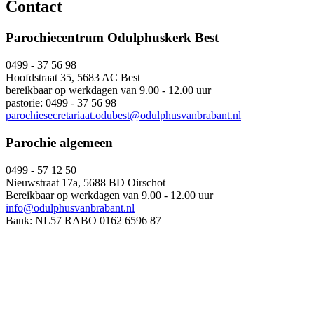
Contact
Parochiecentrum Odulphuskerk Best
0499 - 37 56 98
Hoofdstraat 35, 5683 AC Best
bereikbaar op werkdagen van 9.00 - 12.00 uur
pastorie: 0499 - 37 56 98
parochiesecretariaat.odubest@odulphusvanbrabant.nl
Parochie algemeen
0499 - 57 12 50
Nieuwstraat 17a, 5688 BD Oirschot
Bereikbaar op werkdagen van 9.00 - 12.00 uur
info@odulphusvanbrabant.nl
Bank: NL57 RABO 0162 6596 87