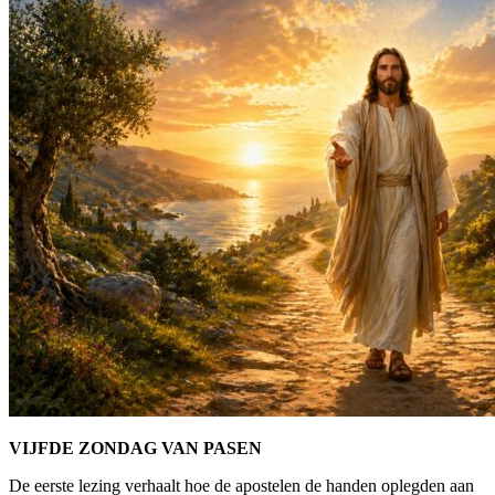
VIJFDE ZONDAG VAN PASEN
De eerste lezing verhaalt hoe de apostelen de handen oplegden aan