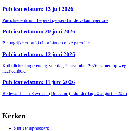
Publicatiedatum: 13 juli 2026
Parochiecentrum - beperkt geopend in de vakantieperiode
Publicatiedatum: 29 juni 2026
Belangrijke ontwikkeling binnen onze parochie
Publicatiedatum: 12 juni 2026
Katholieke Jongerendag zaterdag 7 november 2026: samen op weg
naar eenheid
Publicatiedatum: 11 juni 2026
Bedevaart naar Kevelaer (Duitsland) - donderdag 20 augustus 2026
Kerken
Sint-Odulphuskerk