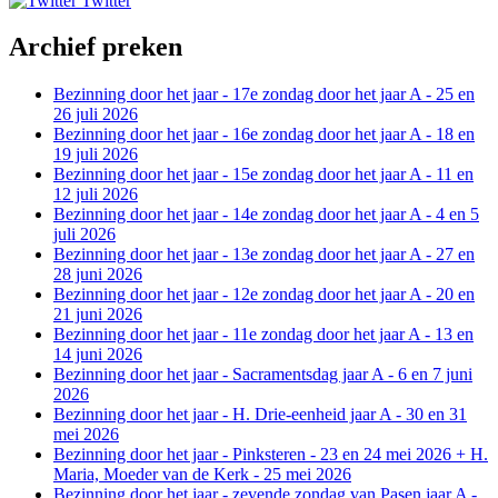
Twitter
Archief preken
Bezinning door het jaar - 17e zondag door het jaar A - 25 en
26 juli 2026
Bezinning door het jaar - 16e zondag door het jaar A - 18 en
19 juli 2026
Bezinning door het jaar - 15e zondag door het jaar A - 11 en
12 juli 2026
Bezinning door het jaar - 14e zondag door het jaar A - 4 en 5
juli 2026
Bezinning door het jaar - 13e zondag door het jaar A - 27 en
28 juni 2026
Bezinning door het jaar - 12e zondag door het jaar A - 20 en
21 juni 2026
Bezinning door het jaar - 11e zondag door het jaar A - 13 en
14 juni 2026
Bezinning door het jaar - Sacramentsdag jaar A - 6 en 7 juni
2026
Bezinning door het jaar - H. Drie-eenheid jaar A - 30 en 31
mei 2026
Bezinning door het jaar - Pinksteren - 23 en 24 mei 2026 + H.
Maria, Moeder van de Kerk - 25 mei 2026
Bezinning door het jaar - zevende zondag van Pasen jaar A -