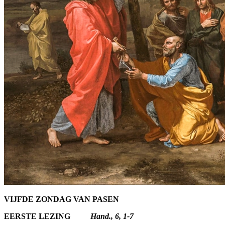
VIJFDE ZONDAG VAN PASEN
EERSTE LEZING
Hand., 6, 1-7