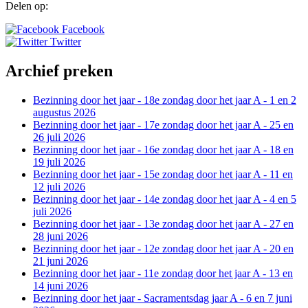
Delen op:
Facebook
Twitter
Archief preken
Bezinning door het jaar - 18e zondag door het jaar A - 1 en 2
augustus 2026
Bezinning door het jaar - 17e zondag door het jaar A - 25 en
26 juli 2026
Bezinning door het jaar - 16e zondag door het jaar A - 18 en
19 juli 2026
Bezinning door het jaar - 15e zondag door het jaar A - 11 en
12 juli 2026
Bezinning door het jaar - 14e zondag door het jaar A - 4 en 5
juli 2026
Bezinning door het jaar - 13e zondag door het jaar A - 27 en
28 juni 2026
Bezinning door het jaar - 12e zondag door het jaar A - 20 en
21 juni 2026
Bezinning door het jaar - 11e zondag door het jaar A - 13 en
14 juni 2026
Bezinning door het jaar - Sacramentsdag jaar A - 6 en 7 juni