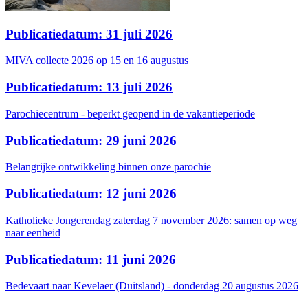
Publicatiedatum: 31 juli 2026
MIVA collecte 2026 op 15 en 16 augustus
Publicatiedatum: 13 juli 2026
Parochiecentrum - beperkt geopend in de vakantieperiode
Publicatiedatum: 29 juni 2026
Belangrijke ontwikkeling binnen onze parochie
Publicatiedatum: 12 juni 2026
Katholieke Jongerendag zaterdag 7 november 2026: samen op weg
naar eenheid
Publicatiedatum: 11 juni 2026
Bedevaart naar Kevelaer (Duitsland) - donderdag 20 augustus 2026