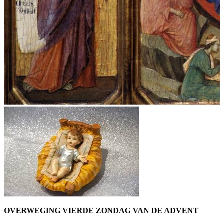
OVERWEGING VIERDE ZONDAG VAN DE ADVENT