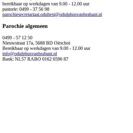
bereikbaar op werkdagen van 9.00 - 12.00 uur
pastorie: 0499 - 37 56 98
parochiesecretariaat.odubest@odulphusvanbrabant.nl
Parochie algemeen
0499 - 57 12 50
Nieuwstraat 17a, 5688 BD Oirschot
Bereikbaar op werkdagen van 9.00 - 12.00 uur
info@odulphusvanbrabant.nl
Bank: NL57 RABO 0162 6596 87