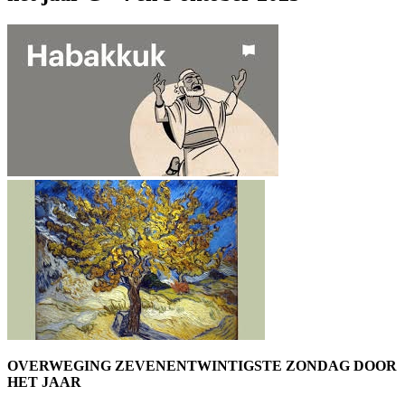
OVERWEGING ZEVENENTWINTIGSTE ZONDAG DOOR
HET JAAR