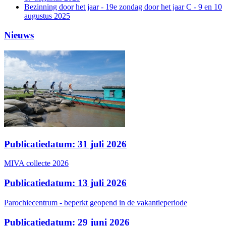
Bezinning door het jaar - 19e zondag door het jaar C - 9 en 10
augustus 2025
Nieuws
Publicatiedatum: 31 juli 2026
MIVA collecte 2026
Publicatiedatum: 13 juli 2026
Parochiecentrum - beperkt geopend in de vakantieperiode
Publicatiedatum: 29 juni 2026