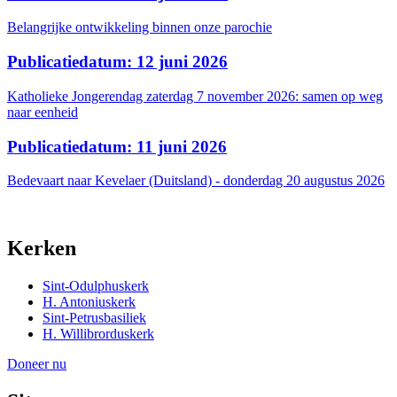
Belangrijke ontwikkeling binnen onze parochie
Publicatiedatum: 12 juni 2026
Katholieke Jongerendag zaterdag 7 november 2026: samen op weg
naar eenheid
Publicatiedatum: 11 juni 2026
Bedevaart naar Kevelaer (Duitsland) - donderdag 20 augustus 2026
Kerken
Sint-Odulphuskerk
H. Antoniuskerk
Sint-Petrusbasiliek
H. Willibrorduskerk
Doneer nu