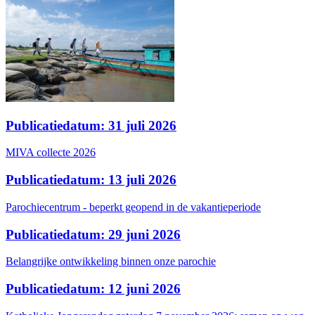
Publicatiedatum: 31 juli 2026
MIVA collecte 2026
Publicatiedatum: 13 juli 2026
Parochiecentrum - beperkt geopend in de vakantieperiode
Publicatiedatum: 29 juni 2026
Belangrijke ontwikkeling binnen onze parochie
Publicatiedatum: 12 juni 2026