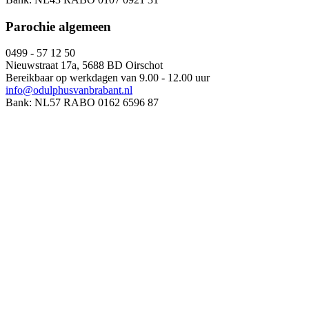
Parochie algemeen
0499 - 57 12 50
Nieuwstraat 17a, 5688 BD Oirschot
Bereikbaar op werkdagen van 9.00 - 12.00 uur
info@odulphusvanbrabant.nl
Bank: NL57 RABO 0162 6596 87