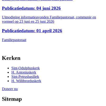
Publicatiedatum: 04 juni 2026
Uitnodiging informatieavonden Familiepastoraat, communie en
vormsel op 23 juni en 25 juni 2026
Publicatiedatum: 01 april 2026
Familiepastoraat
Kerken
Sint-Odulphuskerk
H. Antoniuskerk
Sint-Petrusbasiliek
H. Willibrorduskerk
Doneer nu
Sitemap