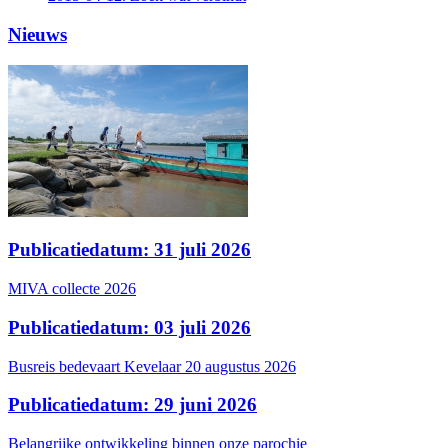
Nieuws
Publicatiedatum: 31 juli 2026
MIVA collecte 2026
Publicatiedatum: 03 juli 2026
Busreis bedevaart Kevelaar 20 augustus 2026
Publicatiedatum: 29 juni 2026
Belangrijke ontwikkeling binnen onze parochie