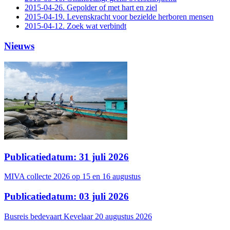
2015-04-26. Gepolder of met hart en ziel
2015-04-19. Levenskracht voor bezielde herboren mensen
2015-04-12. Zoek wat verbindt
Nieuws
Publicatiedatum: 31 juli 2026
MIVA collecte 2026 op 15 en 16 augustus
Publicatiedatum: 03 juli 2026
Busreis bedevaart Kevelaar 20 augustus 2026