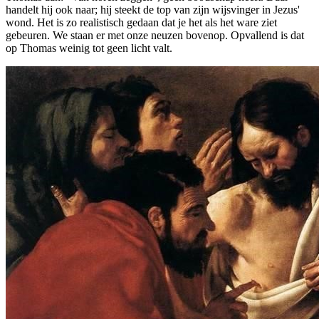
handelt hij ook naar; hij steekt de top van zijn wijsvinger in Jezus'
wond. Het is zo realistisch gedaan dat je het als het ware ziet
gebeuren. We staan er met onze neuzen bovenop. Opvallend is dat
op Thomas weinig tot geen licht valt.