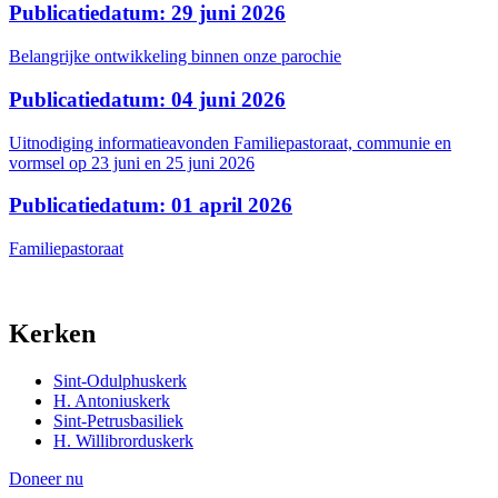
Publicatiedatum: 29 juni 2026
Belangrijke ontwikkeling binnen onze parochie
Publicatiedatum: 04 juni 2026
Uitnodiging informatieavonden Familiepastoraat, communie en
vormsel op 23 juni en 25 juni 2026
Publicatiedatum: 01 april 2026
Familiepastoraat
Kerken
Sint-Odulphuskerk
H. Antoniuskerk
Sint-Petrusbasiliek
H. Willibrorduskerk
Doneer nu