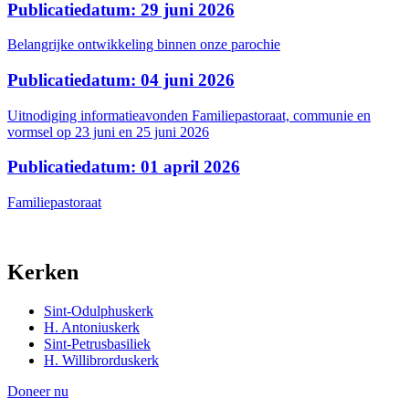
Publicatiedatum: 29 juni 2026
Belangrijke ontwikkeling binnen onze parochie
Publicatiedatum: 04 juni 2026
Uitnodiging informatieavonden Familiepastoraat, communie en
vormsel op 23 juni en 25 juni 2026
Publicatiedatum: 01 april 2026
Familiepastoraat
Kerken
Sint-Odulphuskerk
H. Antoniuskerk
Sint-Petrusbasiliek
H. Willibrorduskerk
Doneer nu