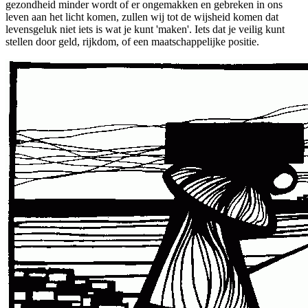
gezondheid minder wordt of er ongemakken en gebreken in ons
leven aan het licht komen, zullen wij tot de wijsheid komen dat
levensgeluk niet iets is wat je kunt 'maken'. Iets dat je veilig kunt
stellen door geld, rijkdom, of een maatschappelijke positie.