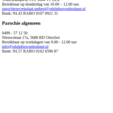
Bereikbaar op donderdag van 10.00 – 12.00 uur.
parochiesecretariaat.antbest@odulphusvanbrabant.nl
Bank: NL43 RABO 0107 0921 31
Parochie algemeen
0499 - 57 12 50
Nieuwstraat 17a, 5688 BD Oirschot
Bereikbaar op werkdagen van 9.00 - 12.00 uur
info@odulphusvanbrabant.nl
Bank: NL57 RABO 0162 6596 87