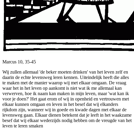
Marcus 10, 35-45
Wij zullen allemaal 'de beker moeten drinken' van het leven zelf en
daarin de echte levensweg leren kennen. Uiteindelijk heeft die alles
te maken met de manier waarop wij met elkaar omgaan. De vraag
waar het in het leven op aankomt is niet wat ik me allemaal kan
verwerven, hoe ik naam kan maken in mijn leven, maar 'wat kan ik
voor je doen?' Het gaat erom of wij in openheid en vertrouwen met
elkaar kunnen omgaan en leven in het besef dat wij elkanders
rijkdom zijn, wanneer wij in goede en kwade dagen met elkaar de
levensweg gaan. Elkaar dienen betekent dat je leeft in het waakzame
besef dat wij elkaar wederzijds nodig hebben om de vreugde van het
leven te leren smaken